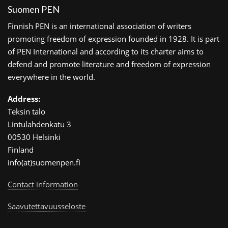
Suomen PEN
Finnish PEN is an international association of writers
promoting freedom of expression founded in 1928. It is part
of PEN International and according to its charter aims to
defend and promote literature and freedom of expression
everywhere in the world.
Address:
Teksin talo
Lintulahdenkatu 3
00530 Helsinki
Finland
info(at)suomenpen.fi
Contact information
Saavutettavuusseloste