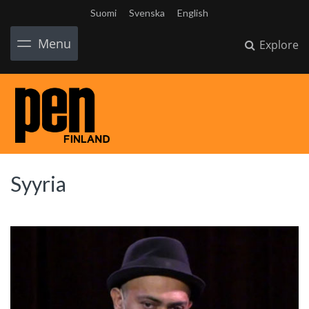
Suomi
Svenska
English
Menu
Explore
Syyria