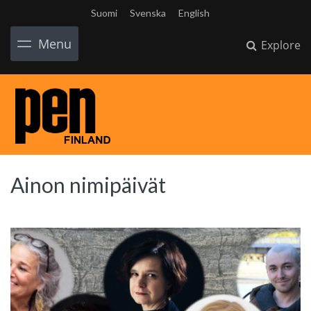
Suomi
Svenska
English
Menu
Explore
Ainon nimipäivät