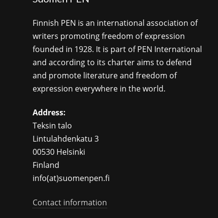
Finnish PEN is an international association of
writers promoting freedom of expression
founded in 1928. It is part of PEN International
and according to its charter aims to defend
and promote literature and freedom of
expression everywhere in the world.
Address:
Teksin talo
Lintulahdenkatu 3
00530 Helsinki
Finland
info(at)suomenpen.fi
Contact information