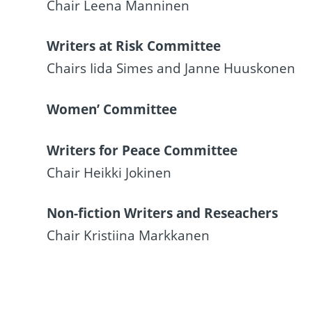
Chair Leena Manninen
Writers at Risk Committee
Chairs Iida Simes and Janne Huuskonen
Women’ Committee
Writers for Peace Committee
Chair Heikki Jokinen
Non-fiction Writers and Reseachers
Chair Kristiina Markkanen