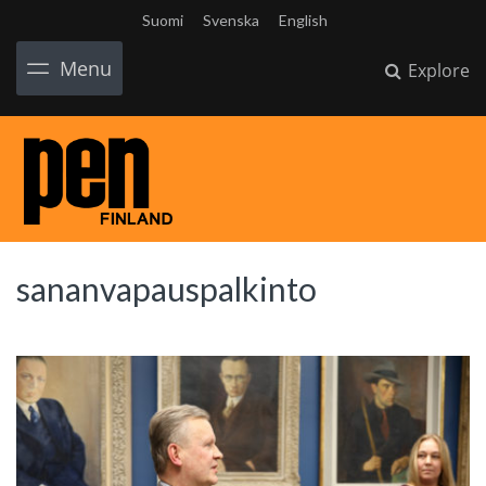
Suomi
Svenska
English
Menu
Explore
sananvapauspalkinto