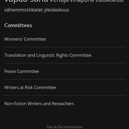
vähemmistökielet
yleiskokous
Committees
Womens’ Committee
Translation and Linguistic Rights Committee
Peace Committee
Writers at Risk Committee
Non-fiction Writers and Reseachers
Site by Recommended