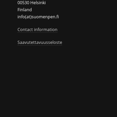
00530 Helsinki
Finland
info(at)suomenpen.fi
Contact information
Saavutettavuusseloste