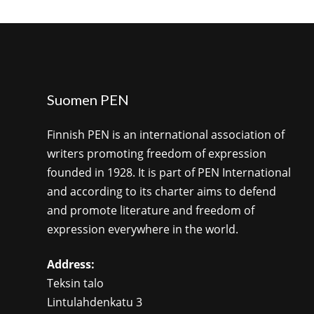
Suomen PEN
Finnish PEN is an international association of
writers promoting freedom of expression
founded in 1928. It is part of PEN International
and according to its charter aims to defend
and promote literature and freedom of
expression everywhere in the world.
Address:
Teksin talo
Lintulahdenkatu 3