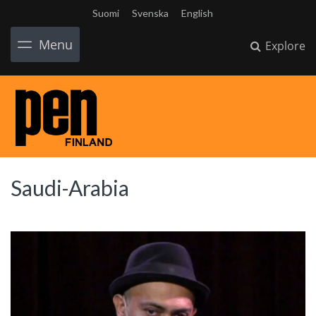
Suomi
Svenska
English
Menu
Explore
Saudi-Arabia