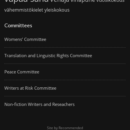
vähemmistökielet
yleiskokous
Committees
Womens’ Committee
Translation and Linguistic Rights Committee
Peace Committee
Writers at Risk Committee
Non-fiction Writers and Reseachers
Site by Recommended