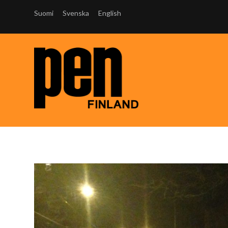
Suomi
Svenska
English