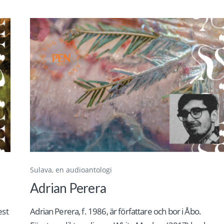
Sulava, en audioantologi
Adrian Perera
est
Adrian Perera, f. 1986, är författare och bor i Åbo.