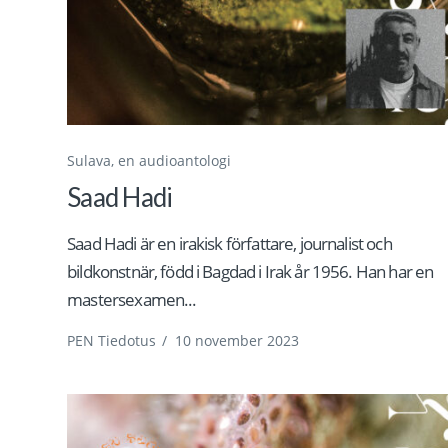
Sulava, en audioantologi
Saad Hadi
Saad Hadi är en irakisk författare, journalist och
bildkonstnär, född i Bagdad i Irak år 1956. Han har en
mastersexamen...
PEN Tiedotus
/
10 november 2023