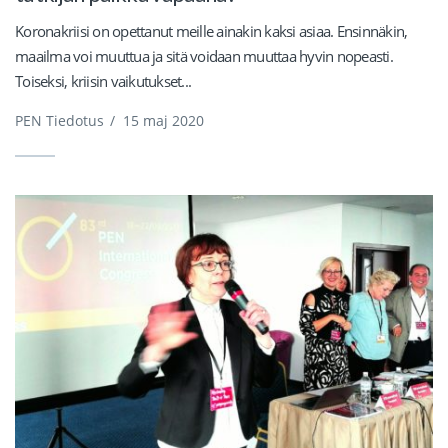
Koronakriisi on opettanut meille ainakin kaksi asiaa. Ensinnäkin,
maailma voi muuttua ja sitä voidaan muuttaa hyvin nopeasti.
Toiseksi, kriisin vaikutukset...
PEN Tiedotus
/
15 maj 2020