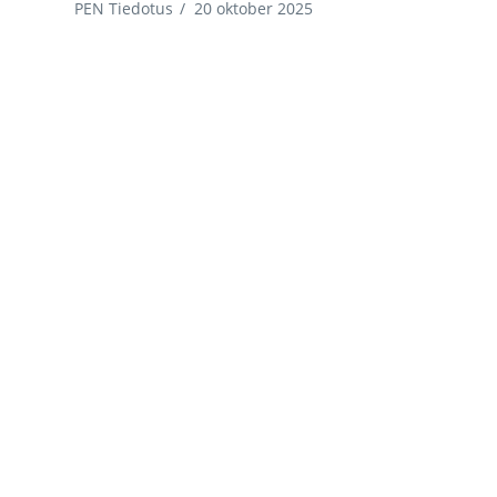
PEN Tiedotus
/
20 oktober 2025