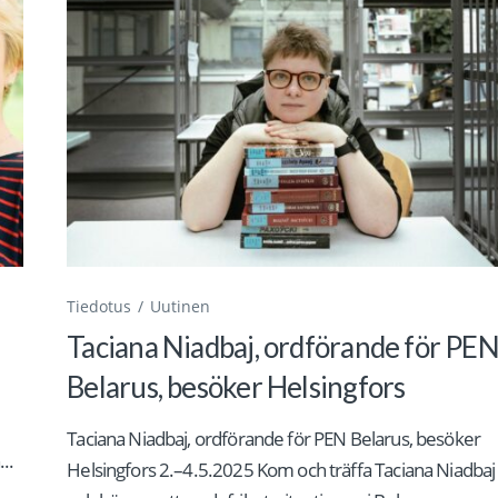
Tiedotus
Uutinen
Taciana Niadbaj, ordförande för PE
Belarus, besöker Helsingfors
Taciana Niadbaj, ordförande för PEN Belarus, besöker
..
Helsingfors 2.–4.5.2025 Kom och träffa Taciana Niadbaj