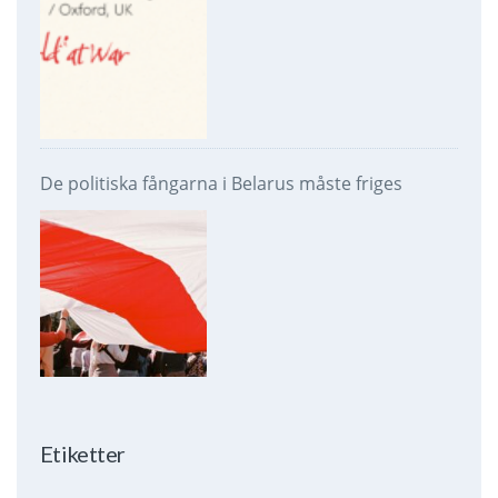
De politiska fångarna i Belarus måste friges
Etiketter