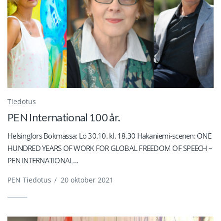
Tiedotus
PEN International 100 år.
Helsingfors Bokmässa: Lö 30.10. kl. 18.30 Hakaniemi-scenen: ONE
HUNDRED YEARS OF WORK FOR GLOBAL FREEDOM OF SPEECH –
PEN INTERNATIONAL...
PEN Tiedotus
/
20 oktober 2021