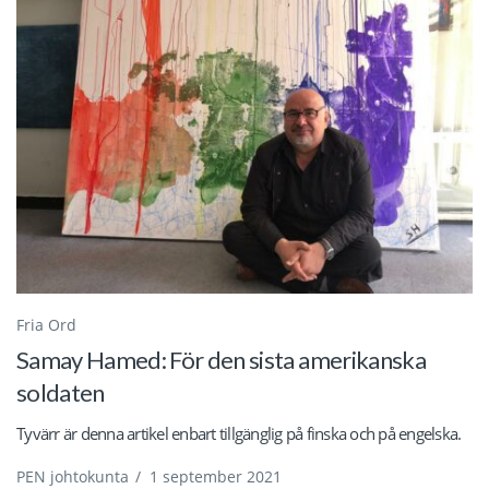
Fria Ord
Samay Hamed: För den sista amerikanska
soldaten
Tyvärr är denna artikel enbart tillgänglig på finska och på engelska.
PEN johtokunta
/
1 september 2021