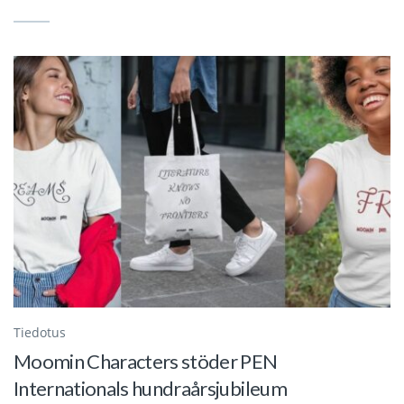
Tiedotus
Moomin Characters stöder PEN
Internationals hundraårsjubileum