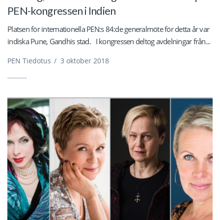
PEN-kongressen i Indien
Platsen för internationella PEN:s 84:de generalmöte för detta år var
indiska Pune, Gandhis stad. I kongressen deltog avdelningar från...
PEN Tiedotus
/
3 oktober 2018