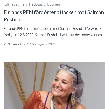
Julkilausuma
Tiedotus
Uutinen
Finlands PEN fördömer attacken mot Salman
Rushdie
Finlands PEN fördömer attacken mot Salman Rushdie i New York
fredagen 12.8.2022. Salman Rushdie har i flera decennier varit en...
PEN Tiedotus
/
15 augusti 2022