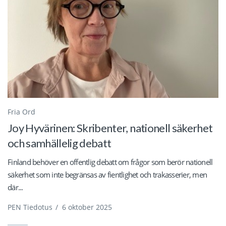
Fria Ord
Joy Hyvärinen: Skribenter, nationell säkerhet
och samhällelig debatt
Finland behöver en offentlig debatt om frågor som berör nationell
säkerhet som inte begränsas av fientlighet och trakasserier, men
där...
PEN Tiedotus
/
6 oktober 2025