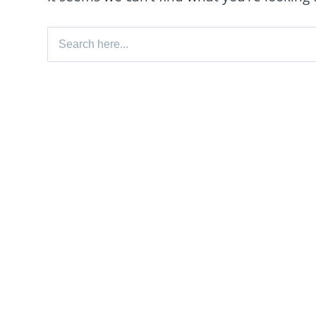
Search for: