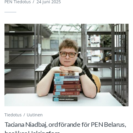
PEN Tiedotus
/
24 juni 2025
Tiedotus
Uutinen
Taciana Niadbaj, ordförande för PEN Belarus,