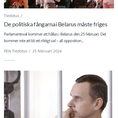
Tiedotus
De politiska fångarna i Belarus måste friges
Parlamentsval kommer att hållas i Belarus den 25 februari. Det
kommer inte att bli ett riktigt val – all opposition...
PEN Tiedotus
/
25 februari 2024