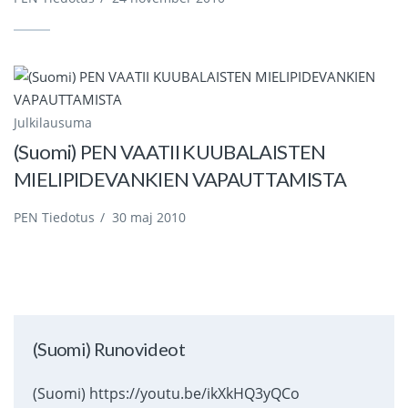
Julkilausuma
(Suomi) PEN VAATII KUUBALAISTEN
MIELIPIDEVANKIEN VAPAUTTAMISTA
PEN Tiedotus
/
30 maj 2010
(Suomi) Runovideot
(Suomi) https://youtu.be/ikXkHQ3yQCo