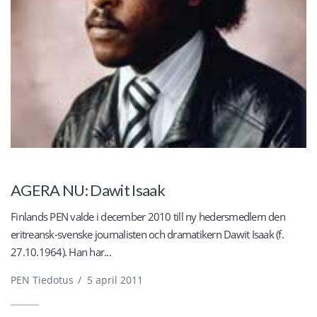
AGERA NU: Dawit Isaak
Finlands PEN valde i december 2010 till ny hedersmedlem den
eritreansk-svenske journalisten och dramatikern Dawit Isaak (f.
27.10.1964). Han har...
PEN Tiedotus
/
5 april 2011