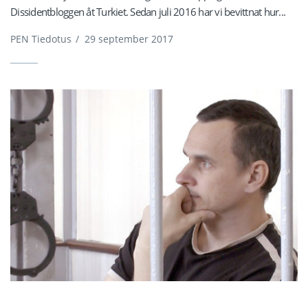
Dissidentbloggen åt Turkiet. Sedan juli 2016 har vi bevittnat hur...
PEN Tiedotus
/
29 september 2017