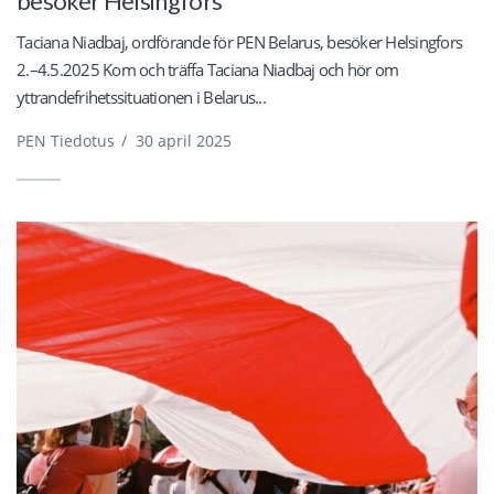
besöker Helsingfors
Taciana Niadbaj, ordförande för PEN Belarus, besöker Helsingfors
2.–4.5.2025 Kom och träffa Taciana Niadbaj och hör om
yttrandefrihetssituationen i Belarus...
PEN Tiedotus
/
30 april 2025