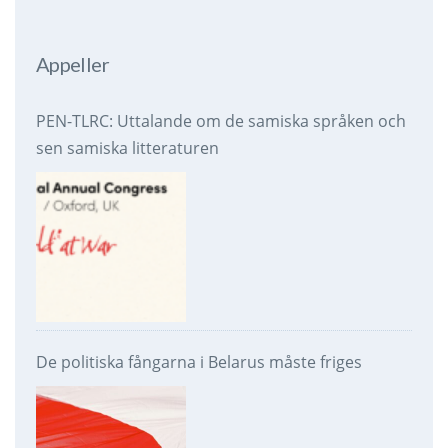
Appeller
PEN-TLRC: Uttalande om de samiska språken och
sen samiska litteraturen
De politiska fångarna i Belarus måste friges