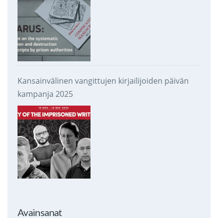
Kansainvälinen vangittujen kirjailijoiden päivän
kampanja 2025
Avainsanat