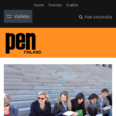
Suomi
Svenska
English
Valikko
Hae sivustolta