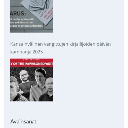
Kansainvälinen vangittujen kirjailijoiden päivän
kampanja 2025
Avainsanat