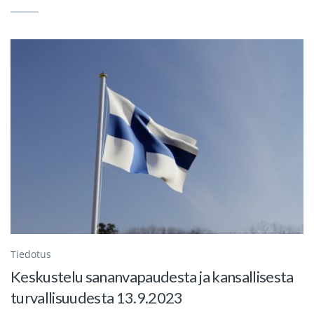
Tiedotus
Keskustelu sananvapaudesta ja kansallisesta
turvallisuudesta 13.9.2023