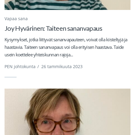
Vapaa sana
Joy Hyvärinen: Taiteen sananvapaus
Kysymykset, jotka liittyvät sananvapauteen, voivat olla kiisteltyjä ja
haastavia. Taiteen sananvapaus voi olla erityisen haastava. Taide
usein koettelee yhteiskunnan rajoja...
PEN johtokunta
/
26 tammikuuta 2023