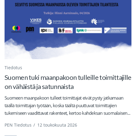
Tiedotus
Suomen tuki maanpakoon tulleille toimittajille
on vähäistä ja satunnaista
Suomeen maanpakoon tulleet toimittajat eivät pysty jatkamaan
täällä toimittajan työtään, koska täältä puuttuvat toimittajien
tukemiseen vaadittavat rakenteet, kertoo kahdeksan suomalaisen...
PEN Tiedotus
/
12 toukokuuta 2026