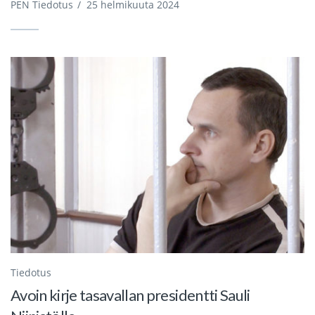
PEN Tiedotus
/
25 helmikuuta 2024
Tiedotus
Avoin kirje tasavallan presidentti Sauli