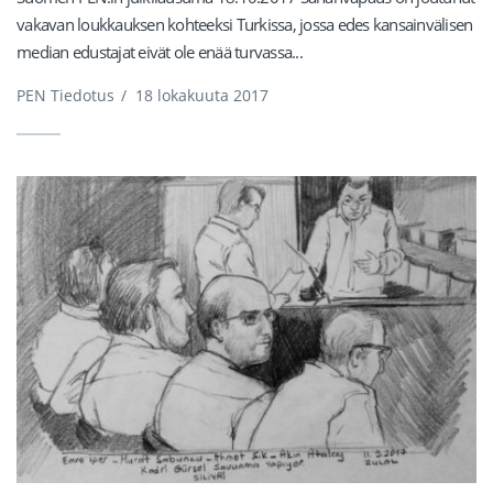
vakavan loukkauksen kohteeksi Turkissa, jossa edes kansainvälisen
median edustajat eivät ole enää turvassa...
PEN Tiedotus
/
18 lokakuuta 2017