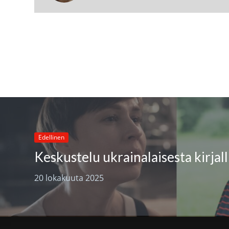
Edellinen
20 lokakuuta 2025