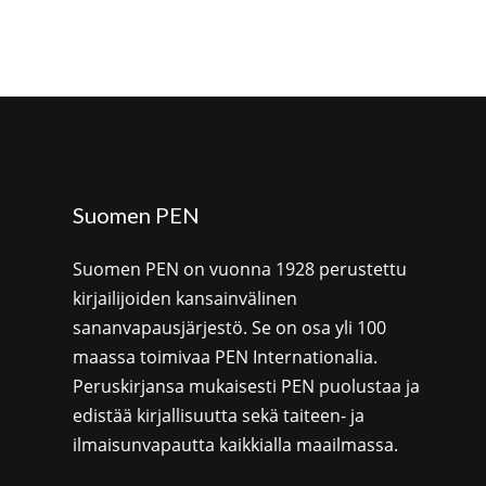
Suomen PEN
Suomen PEN on vuonna 1928 perustettu
kirjailijoiden kansainvälinen
sananvapausjärjestö. Se on osa yli 100
maassa toimivaa PEN Internationalia.
Peruskirjansa mukaisesti PEN puolustaa ja
edistää kirjallisuutta sekä taiteen- ja
ilmaisunvapautta kaikkialla maailmassa.