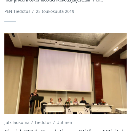
PEN Tiedotus
/
25 toukokuuta 2019
Julkilausuma
Tiedotus
Uutinen