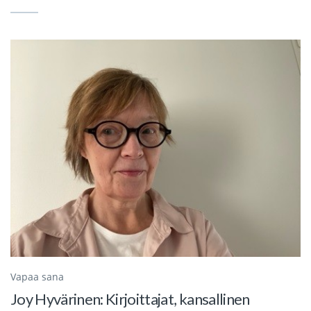
Vapaa sana
Joy Hyvärinen: Kirjoittajat, kansallinen