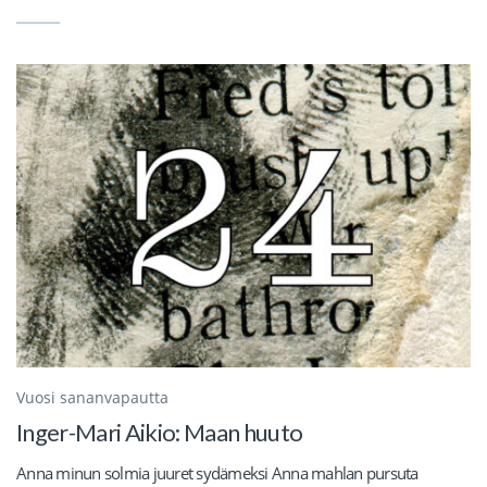
Vuosi sananvapautta
Inger-Mari Aikio: Maan huuto
Anna minun solmia juuret sydämeksi Anna mahlan pursuta