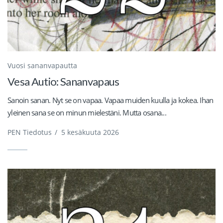
Vuosi sananvapautta
Vesa Autio: Sananvapaus
Sanoin sanan. Nyt se on vapaa. Vapaa muiden kuulla ja kokea. Ihan
yleinen sana se on minun mielestäni. Mutta osana...
PEN Tiedotus
/
5 kesäkuuta 2026