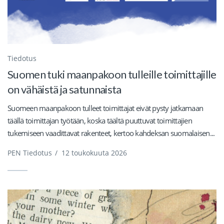
Tiedotus
Suomen tuki maanpakoon tulleille toimittajille
on vähäistä ja satunnaista
Suomeen maanpakoon tulleet toimittajat eivät pysty jatkamaan
täällä toimittajan työtään, koska täältä puuttuvat toimittajien
tukemiseen vaadittavat rakenteet, kertoo kahdeksan suomalaisen...
PEN Tiedotus
/
12 toukokuuta 2026