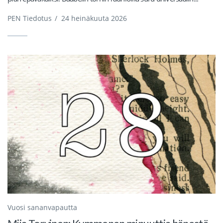
PEN Tiedotus
/
24 heinäkuuta 2026
Vuosi sananvapautta