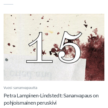
Vuosi sananvapautta
Petra Lampinen-Lindstedt: Sananvapaus on
pohjoismainen peruskivi