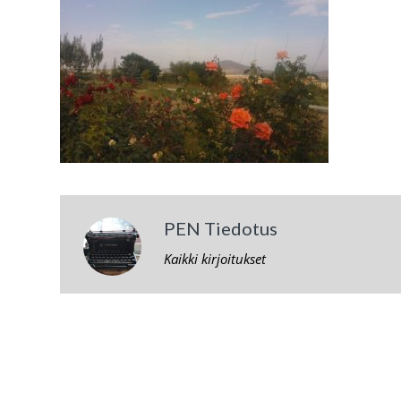
PEN Tiedotus
Kaikki kirjoitukset