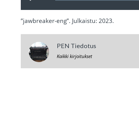
”jawbreaker-eng”. Julkaistu: 2023.
PEN Tiedotus
Kaikki kirjoitukset