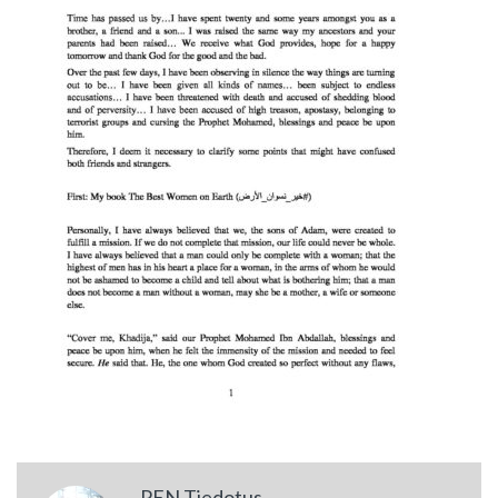
PEN Tiedotus