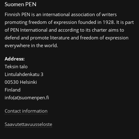
Suomen PEN
Finnish PEN is an international association of writers
promoting freedom of expression founded in 1928. It is part
of PEN International and according to its charter aims to
defend and promote literature and freedom of expression
everywhere in the world.
Address:
Teksin talo
Lintulahdenkatu 3
00530 Helsinki
Finland
info(at)suomenpen.fi
Contact information
Saavutettavuusseloste