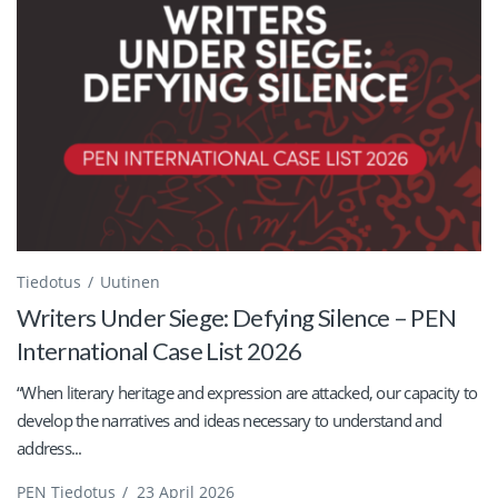
Tiedotus
Uutinen
Writers Under Siege: Defying Silence – PEN
International Case List 2026
“When literary heritage and expression are attacked, our capacity to
develop the narratives and ideas necessary to understand and
address...
PEN Tiedotus
/
23 April 2026