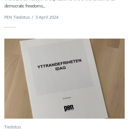
democratic freedoms...
PEN Tiedotus
/
3 April 2024
Tiedotus