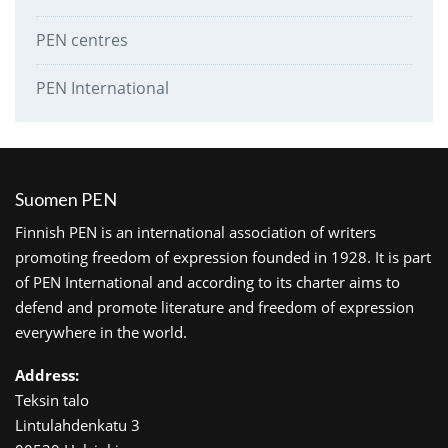
PEN centres
PEN International
Suomen PEN
Finnish PEN is an international association of writers
promoting freedom of expression founded in 1928. It is part
of PEN International and according to its charter aims to
defend and promote literature and freedom of expression
everywhere in the world.
Address:
Teksin talo
Lintulahdenkatu 3