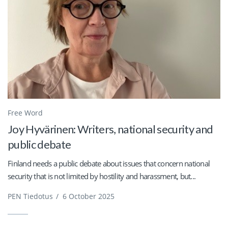
Free Word
Joy Hyvärinen: Writers, national security and
public debate
Finland needs a public debate about issues that concern national
security that is not limited by hostility and harassment, but...
PEN Tiedotus
/
6 October 2025