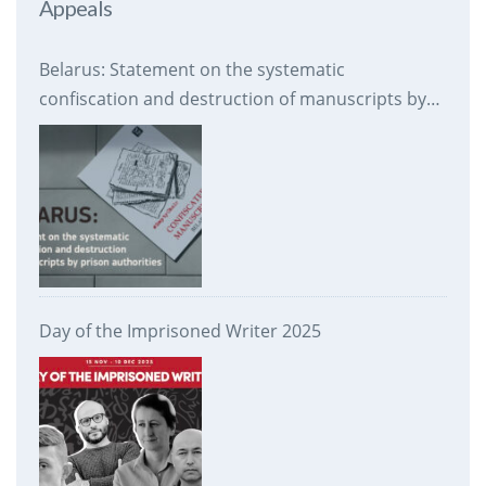
Appeals
Belarus: Statement on the systematic
confiscation and destruction of manuscripts by
prison authorities
Day of the Imprisoned Writer 2025