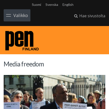
Suomi
Svenska
English
Valikko
Hae sivustolta
Media freedom