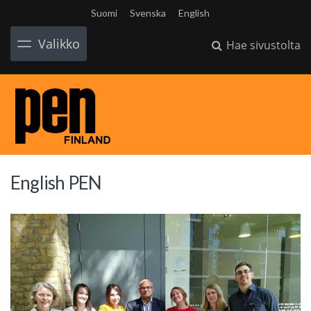
Suomi
Svenska
English
Valikko
Hae sivustolta
English PEN