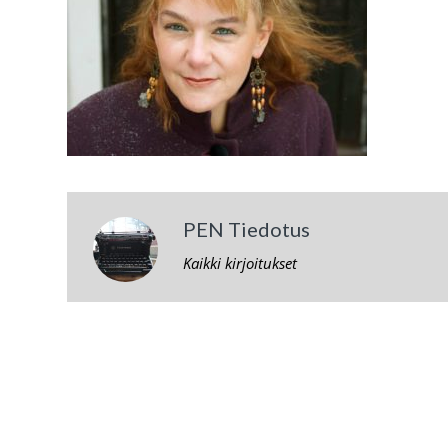
PEN Tiedotus
Kaikki kirjoitukset