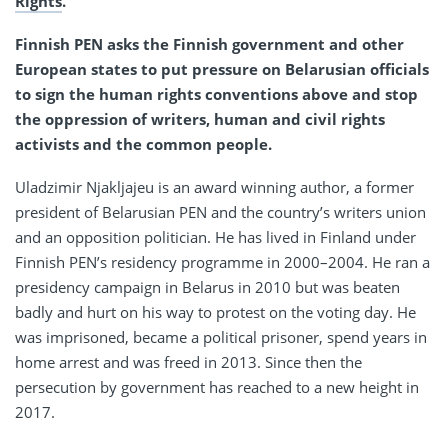
Rights
.
Finnish PEN asks the Finnish government and other
European states to put pressure on Belarusian officials
to sign the human rights conventions above and stop
the oppression of writers, human and civil rights
activists and the common people.
Uladzimir Njakljajeu is an award winning author, a former
president of Belarusian PEN and the country’s writers union
and an opposition politician. He has lived in Finland under
Finnish PEN’s residency programme in 2000–2004. He ran a
presidency campaign in Belarus in 2010 but was beaten
badly and hurt on his way to protest on the voting day. He
was imprisoned, became a political prisoner, spend years in
home arrest and was freed in 2013. Since then the
persecution by government has reached to a new height in
2017.