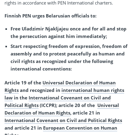
rights in accordance with PEN International charters.
Finnish PEN urges Belarusian officials to:
Free Uladzimir Njakljajeu once and for all and stop
the persecution against him immediately;
Start respecting freedom of expression, freedom of
assembly and to protest peacefully as human and
civil rights as recognized under the following
international conventions:
Article 19 of the
Universal Declaration of Human
Rights
and recognized in
international human rights
law
in the
International Covenant on Civil and
Political Rights
(ICCPR); article 20 of the
Universal
Declaration of Human Rights
, article 21 in
International Covenant on Civil and Political Rights
and article 21 in
European Convention on Human