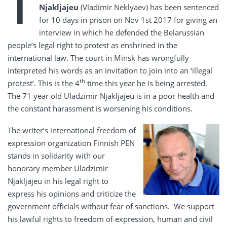
T
Njakljajeu
(Vladimir Neklyaev) has been sentenced
for 10 days in prison on Nov 1st 2017 for giving an
interview in which he defended the Belarussian
people’s legal right to protest as enshrined in the
international law. The court in Minsk has wrongfully
interpreted his words as an invitation to join into an ‘illegal
th
protest’. This is the 4
time this year he is being arrested.
The 71 year old Uladzimir Njakljajeu is in a poor health and
the constant harassment is worsening his conditions.
The writer’s international freedom of
expression organization Finnish PEN
stands in solidarity with our
honorary member Uladzimir
Njakljajeu in his legal right to
express his opinions and criticize the
government officials without fear of sanctions. We support
his lawful rights to freedom of expression, human and civil