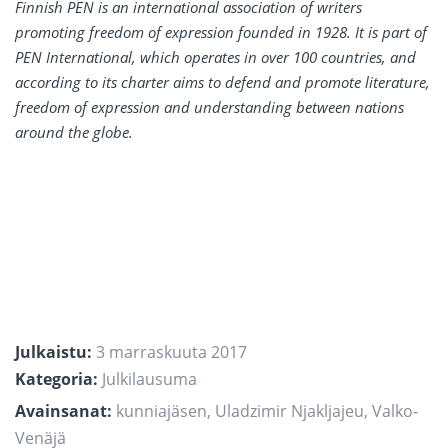
Finnish PEN is an international association of writers
promoting freedom of expression founded in 1928. It is part of
PEN International, which operates in over 100 countries, and
according to its charter aims to defend and promote literature,
freedom of expression and understanding between nations
around the globe.
Julkaistu:
3 marraskuuta 2017
Kategoria:
Julkilausuma
Avainsanat:
kunniajäsen
,
Uladzimir Njakljajeu
,
Valko-
Venäjä