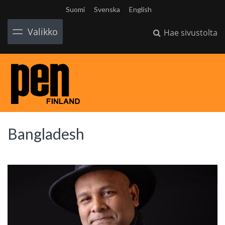
Suomi
Svenska
English
Valikko
Hae sivustolta
Bangladesh