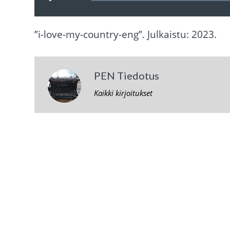
”i-love-my-country-eng”. Julkaistu: 2023.
PEN Tiedotus
Kaikki kirjoitukset