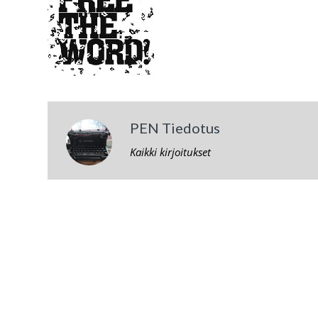
PEN Tiedotus
Kaikki kirjoitukset