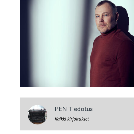
PEN Tiedotus
Kaikki kirjoitukset