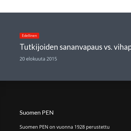
Edellinen
20 elokuuta 2015
Suomen PEN
Suomen PEN on vuonna 1928 perustettu