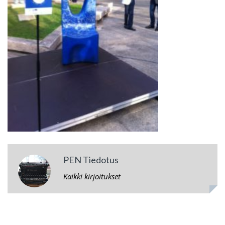
PEN Tiedotus
Kaikki kirjoitukset