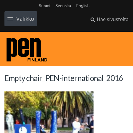
Suomi
Svenska
English
Valikko
Hae sivustolta
Empty chair_PEN-international_2016