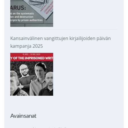
Kansainvälinen vangittujen kirjailijoiden päivän
kampanja 2025
Avainsanat