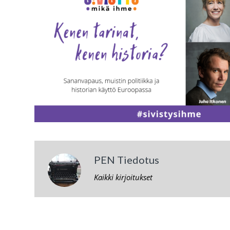
PEN Tiedotus
Kaikki kirjoitukset