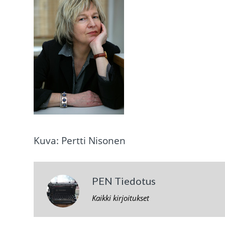
Kuva: Pertti Nisonen
PEN Tiedotus
Kaikki kirjoitukset