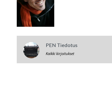
PEN Tiedotus
Kaikki kirjoitukset