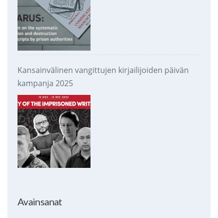
Kansainvälinen vangittujen kirjailijoiden päivän
kampanja 2025
Avainsanat