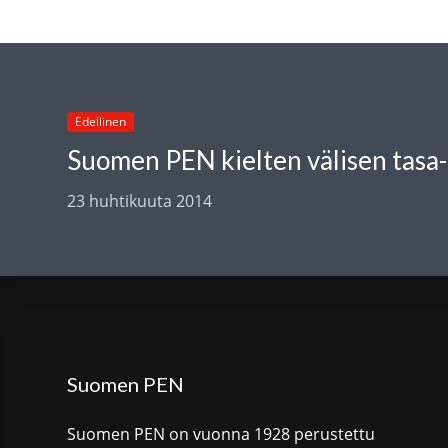
Edellinen
23 huhtikuuta 2014
Suomen PEN
Suomen PEN on vuonna 1928 perustettu