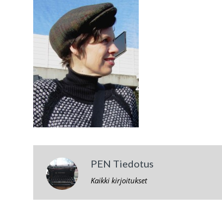
PEN Tiedotus
Kaikki kirjoitukset