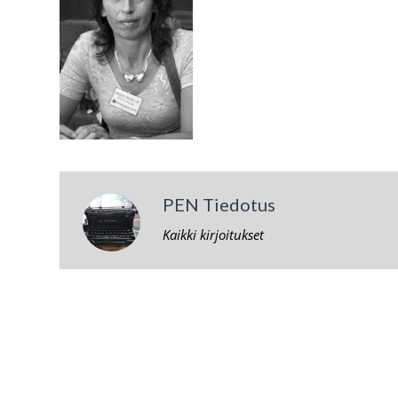
PEN Tiedotus
Kaikki kirjoitukset