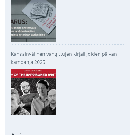
Kansainvälinen vangittujen kirjailijoiden päivän
kampanja 2025