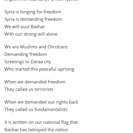
Syria is longing for freedom
Syria is demanding freedom
We will oust Bashar
With our strong will alone
We are Muslims and Christians
Demanding freedom
Greetings to Daraa city
Who started this peaceful uprising
When we demanded freedom
They called us terrorists
When we demanded our rights back
They called us fundamentalists
It is written on our national flag that
Bashar has betrayed the nation