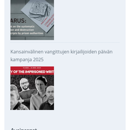
Kansainvälinen vangittujen kirjailijoiden päivän
kampanja 2025
Avainsanat