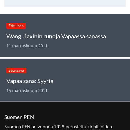
Edellinen
Wang Jiaxinin runoja Vapaassa sanassa
11 marraskuuta 2011
Seuraava
Vapaa sana: Syyria
15 marraskuuta 2011
Suomen PEN
Suomen PEN on vuonna 1928 perustettu kirjailijoiden