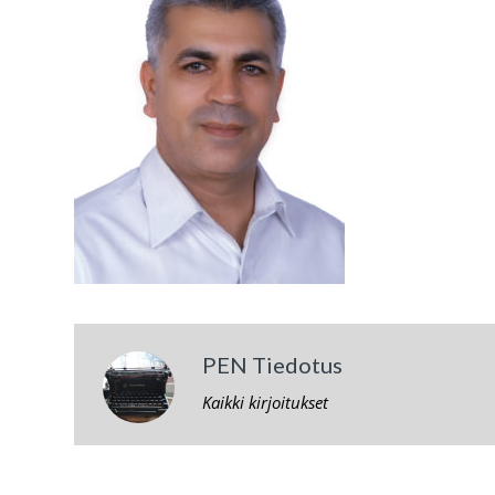
PEN Tiedotus
Kaikki kirjoitukset