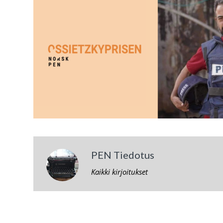
PEN Tiedotus
Kaikki kirjoitukset