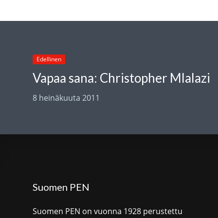
Edellinen
Vapaa sana: Christopher Mlalazi
8 heinäkuuta 2011
Suomen PEN
Suomen PEN on vuonna 1928 perustettu